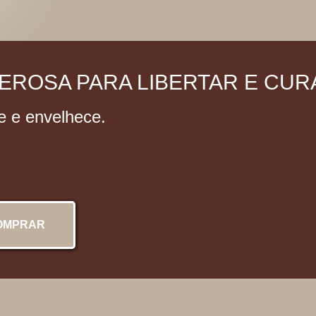
DEROSA PARA LIBERTAR E CUR
ce e envelhece.
OMPRAR